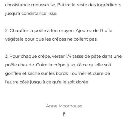
Anne Moorhouse
Facebook