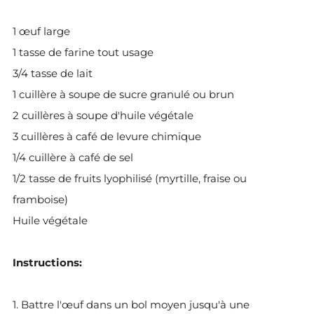
Instructions: