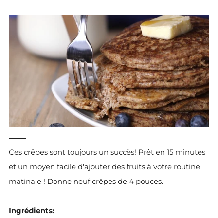
Ingrédients: