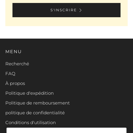
S'INSCRIRE
MENU
Recherché
FAQ
À propos
Politique d'expédition
Politique de remboursement
politique de confidentialité
Conditions d'utilisation